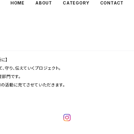
HOME
ABOUT
CATEGORY
CONTACT
に】
、守り、伝えていくプロジェクト。
部門です。
ANの活動に充てさせていただきます。