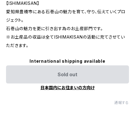
【ISHIMAKISAN】
愛知県豊橋市にある石巻山の魅力を育て、守り、伝えていくプロ
ジェクト。
石巻山の魅力を更に引き出す為のお土産部門です。
※お土産品の収益は全てISHIMAKISANの活動に充てさせてい
ただきます。
International shipping available
Sold out
日本国内にお住まいの方向け
通報する