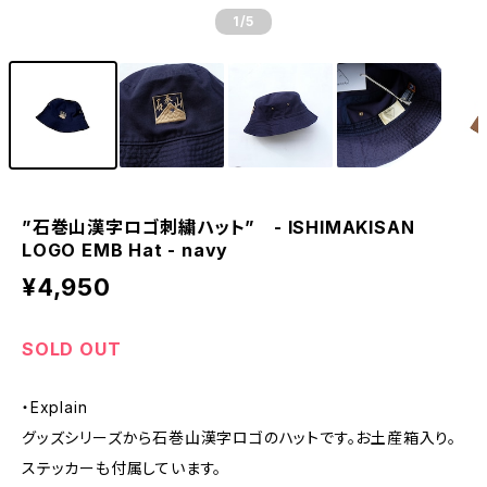
1
/5
”石巻山漢字ロゴ刺繍ハット” - ISHIMAKISAN
LOGO EMB Hat - navy
¥4,950
SOLD OUT
・Explain
グッズシリーズから石巻山漢字ロゴのハットです。お土産箱入り。
ステッカーも付属しています。