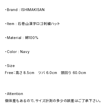
・Brand : ISHIMAKISAN
・Item : 石巻山漢字ロゴ刺繍ハット
・Material : 綿100%
・Color : Navy
・Size
Free：高さ 8.5cm ツバ 6.0cm 頭回り 60.0cm
・Attention
個体差もあるので、サイズ計測の多少の誤差はご了承下さい。